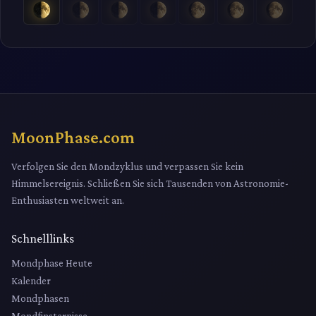
MoonPhase.com
Verfolgen Sie den Mondzyklus und verpassen Sie kein
Himmelsereignis. Schließen Sie sich Tausenden von Astronomie-
Enthusiasten weltweit an.
Schnelllinks
Mondphase Heute
Kalender
Mondphasen
Mondfinsternisse