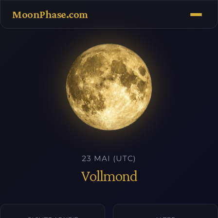
MoonPhase.com
23 MAI (UTC)
Vollmond