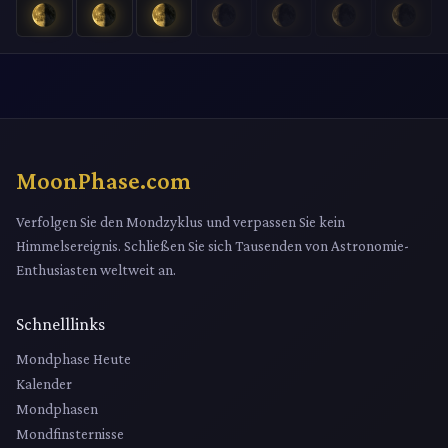
MoonPhase.com
Verfolgen Sie den Mondzyklus und verpassen Sie kein
Himmelsereignis. Schließen Sie sich Tausenden von Astronomie-
Enthusiasten weltweit an.
Schnelllinks
Mondphase Heute
Kalender
Mondphasen
Mondfinsternisse