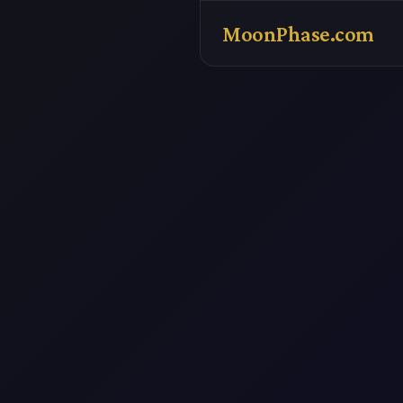
MoonPhase.com