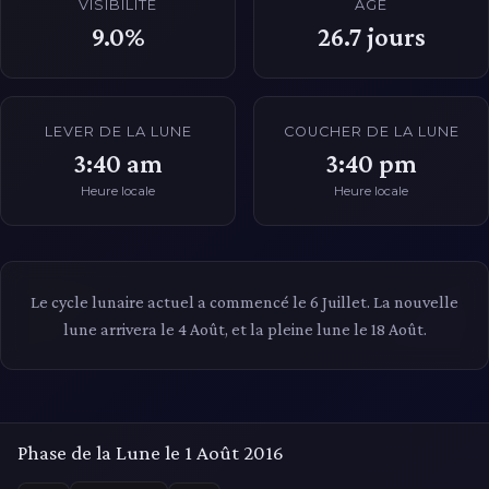
VISIBILITÉ
ÂGE
9.0%
26.7
jours
LEVER DE LA LUNE
COUCHER DE LA LUNE
3:40 am
3:40 pm
Heure locale
Heure locale
Le cycle lunaire actuel a commencé le 6 Juillet. La nouvelle
lune arrivera le 4 Août, et la pleine lune le 18 Août.
Phase de la Lune le 1 Août 2016