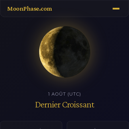
MoonPhase.com
1 AOÛT (UTC)
Dernier Croissant