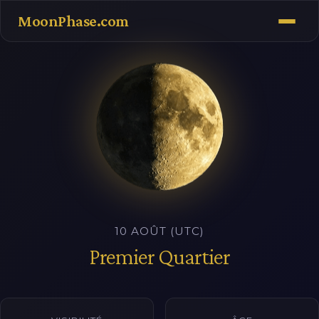
MoonPhase.com
10 AOÛT (UTC)
Premier Quartier