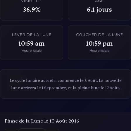
VISIBILITÉ
ÂGE
36.9%
6.1
jours
LEVER DE LA LUNE
COUCHER DE LA LUNE
10:59 am
10:59 pm
Heure locale
Heure locale
Le cycle lunaire actuel a commencé le 3 Août. La nouvelle
lune arrivera le 1 Septembre, et la pleine lune le 17 Août.
Phase de la Lune le 10 Août 2016