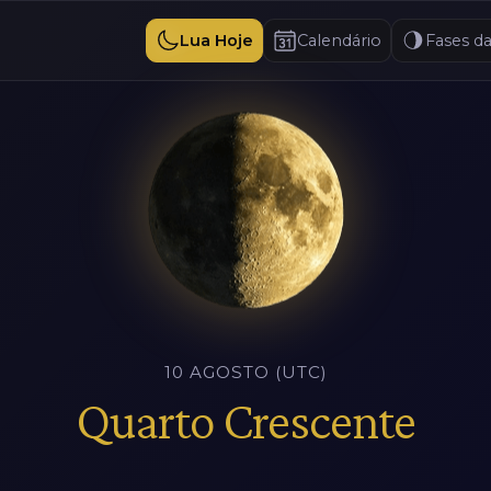
Lua Hoje
Calendário
Fases d
10 AGOSTO (UTC)
Quarto Crescente