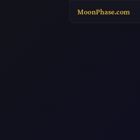
MoonPhase.com