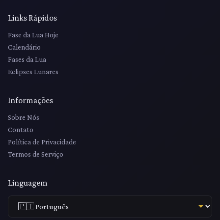
Links Rápidos
Fase da Lua Hoje
Calendário
Fases da Lua
Eclipses Lunares
Informações
Sobre Nós
Contato
Política de Privacidade
Termos de Serviço
Linguagem