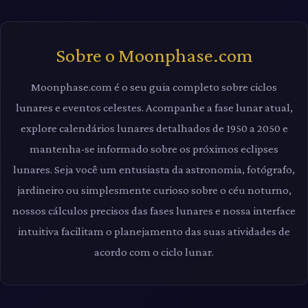
Sobre o Moonphase.com
Moonphase.com é o seu guia completo sobre ciclos
lunares e eventos celestes. Acompanhe a fase lunar atual,
explore calendários lunares detalhados de 1950 a 2050 e
mantenha-se informado sobre os próximos eclipses
lunares. Seja você um entusiasta da astronomia, fotógrafo,
jardineiro ou simplesmente curioso sobre o céu noturno,
nossos cálculos precisos das fases lunares e nossa interface
intuitiva facilitam o planejamento das suas atividades de
acordo com o ciclo lunar.