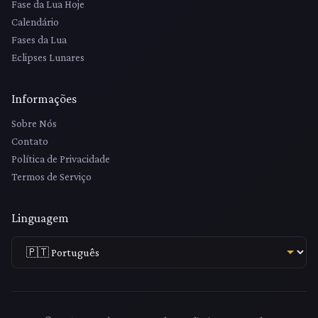
Fase da Lua Hoje
Calendário
Fases da Lua
Eclipses Lunares
Informações
Sobre Nós
Contato
Política de Privacidade
Termos de Serviço
Linguagem