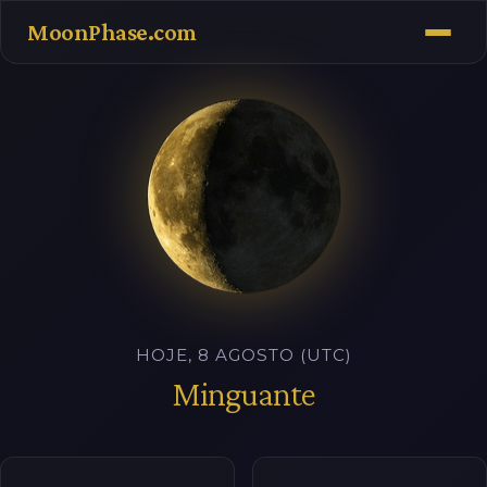
MoonPhase.com
HOJE, 8 AGOSTO (UTC)
Minguante