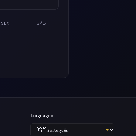
SEX
SÁB
Linguagem