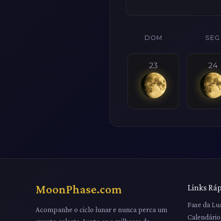
DOM
SEG
23
24
MoonPhase.com
Links Rá
Fase da Lu
Acompanhe o ciclo lunar e nunca perca um
Calendário