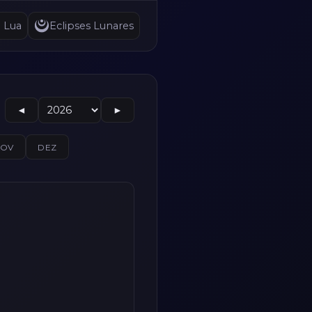
a Lua
Eclipses Lunares
◄
►
NOV
DEZ