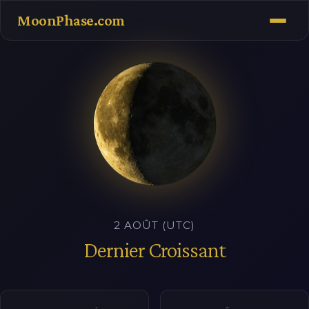
MoonPhase.com
2 AOÛT (UTC)
Dernier Croissant