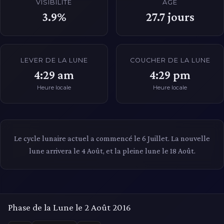
VISIBILITÉ
ÂGE
3.9%
27.7
jours
LEVER DE LA LUNE
COUCHER DE LA LUNE
4:29 am
4:29 pm
Heure locale
Heure locale
Le cycle lunaire actuel a commencé le 6 Juillet. La nouvelle
lune arrivera le 4 Août, et la pleine lune le 18 Août.
Phase de la Lune le 2 Août 2016