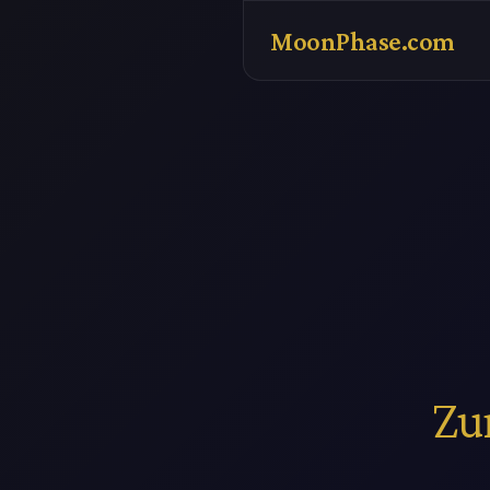
MoonPhase.com
Zu