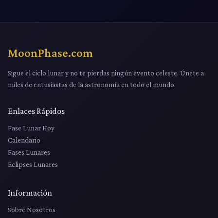
MoonPhase.com
Sigue el ciclo lunar y no te pierdas ningún evento celeste. Únete a
miles de entusiastas de la astronomía en todo el mundo.
Enlaces Rápidos
Fase Lunar Hoy
Calendario
Fases Lunares
Eclipses Lunares
Información
Sobre Nosotros