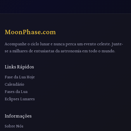
MoonPhase.com
Acompanhe o ciclo lunar e nunca perca um evento celeste. Junte-
se a milhares de entusiastas da astronomia em todo o mundo.
Links Rápidos
Fase da Lua Hoje
Calendário
Fases da Lua
Eclipses Lunares
Informações
Sobre Nós