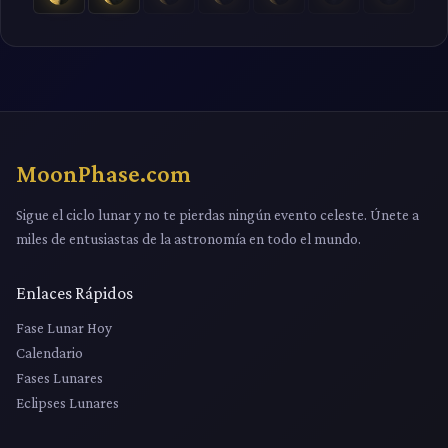
MoonPhase.com
Sigue el ciclo lunar y no te pierdas ningún evento celeste. Únete a
miles de entusiastas de la astronomía en todo el mundo.
Enlaces Rápidos
Fase Lunar Hoy
Calendario
Fases Lunares
Eclipses Lunares