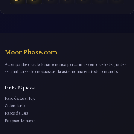
MoonPhase.com
Acompanhe o ciclo lunar e nunca perca um evento celeste. Junte-
se a milhares de entusiastas da astronomia em todo o mundo.
Links Rápidos
Fase da Lua Hoje
Calendário
Fases da Lua
Eclipses Lunares