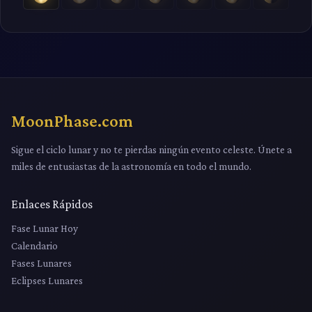
MoonPhase.com
Sigue el ciclo lunar y no te pierdas ningún evento celeste. Únete a
miles de entusiastas de la astronomía en todo el mundo.
Enlaces Rápidos
Fase Lunar Hoy
Calendario
Fases Lunares
Eclipses Lunares