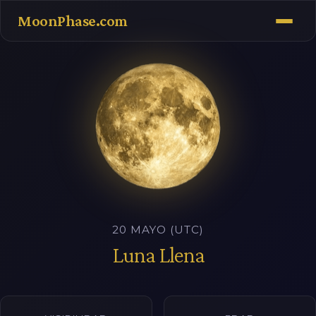
MoonPhase.com
20 MAYO (UTC)
Luna Llena