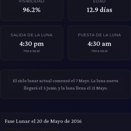
VISIBILIDAD
EDAD
96.2%
12.9
días
SALIDA DE LA LUNA
PUESTA DE LA LUNA
4:30 pm
4:30 am
Hora local
Hora local
El ciclo lunar actual comenzó el 7 Mayo. La luna nueva
llegará el 5 Junio, y la luna llena el 21 Mayo.
Fase Lunar el 20 de Mayo de 2016