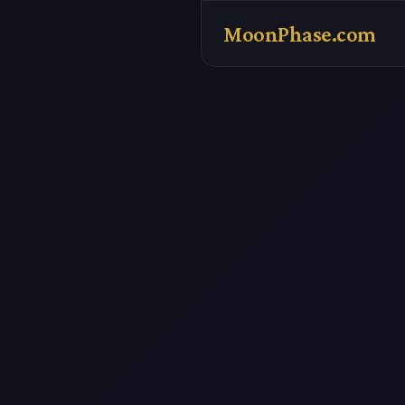
MoonPhase.com