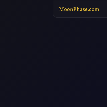
MoonPhase.com