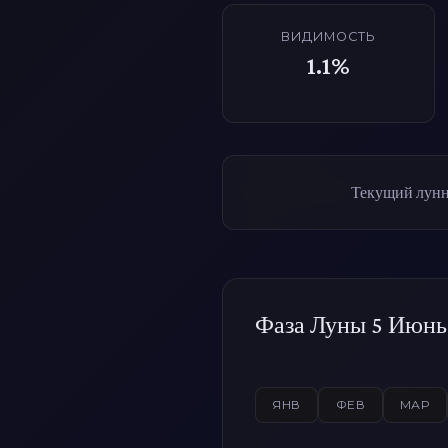
ВИДИМОСТЬ
1.1%
Текущий лунн
Фаза Луны 5 Июнь 
ЯНВ
ФЕВ
МАР