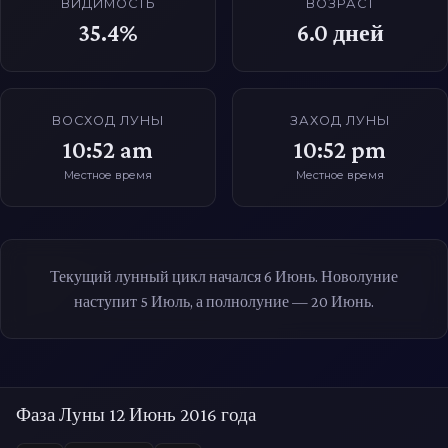
ВИДИМОСТЬ
ВОЗРАСТ
35.4%
6.0
дней
ВОСХОД ЛУНЫ
ЗАХОД ЛУНЫ
10:52 am
10:52 pm
Местное время
Местное время
Текущий лунный цикл начался 6 Июнь. Новолуние
наступит 5 Июль, а полнолуние — 20 Июнь.
Фаза Луны 12 Июнь 2016 года