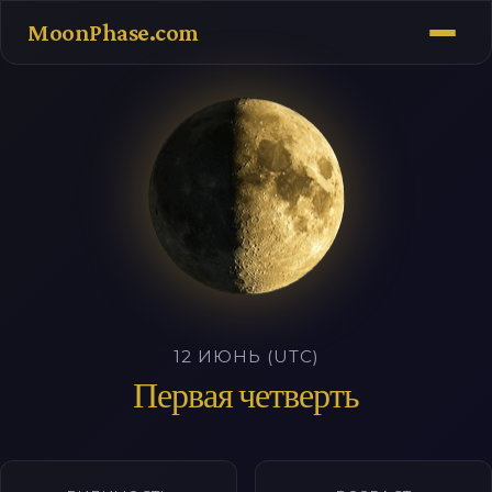
MoonPhase.com
12 ИЮНЬ (UTC)
Первая четверть