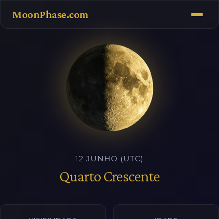
MoonPhase.com
12 JUNHO (UTC)
Quarto Crescente