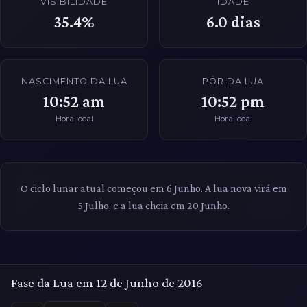
VISIBILIDADE
IDADE
35.4%
6.0
dias
NASCIMENTO DA LUA
PÔR DA LUA
10:52 am
10:52 pm
Hora local
Hora local
O ciclo lunar atual começou em 6 Junho. A lua nova virá em
5 Julho, e a lua cheia em 20 Junho.
Fase da Lua em 12 de Junho de 2016