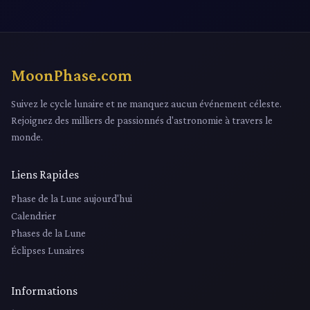
MoonPhase.com
Suivez le cycle lunaire et ne manquez aucun événement céleste.
Rejoignez des milliers de passionnés d'astronomie à travers le
monde.
Liens Rapides
Phase de la Lune aujourd'hui
Calendrier
Phases de la Lune
Éclipses Lunaires
Informations