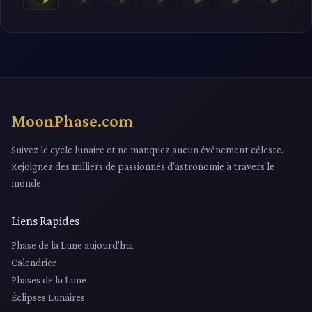
MoonPhase.com
Suivez le cycle lunaire et ne manquez aucun événement céleste.
Rejoignez des milliers de passionnés d'astronomie à travers le
monde.
Liens Rapides
Phase de la Lune aujourd'hui
Calendrier
Phases de la Lune
Éclipses Lunaires