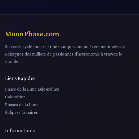
MoonPhase.com
Suivez le cycle lunaire et ne manquez aucun événement céleste.
Rejoignez des milliers de passionnés d'astronomie à travers le
monde.
Liens Rapides
Phase de la Lune aujourd'hui
Calendrier
Phases de la Lune
Éclipses Lunaires
Informations