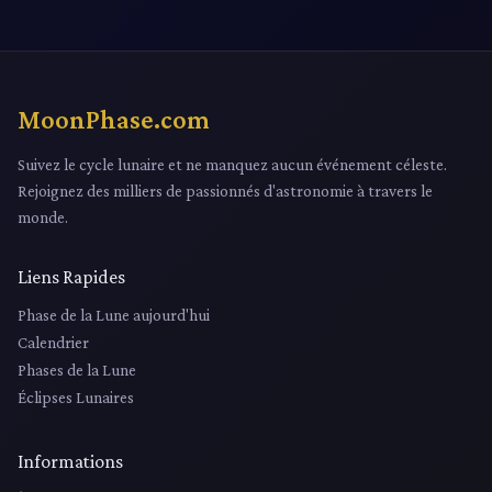
MoonPhase.com
Suivez le cycle lunaire et ne manquez aucun événement céleste.
Rejoignez des milliers de passionnés d'astronomie à travers le
monde.
Liens Rapides
Phase de la Lune aujourd'hui
Calendrier
Phases de la Lune
Éclipses Lunaires
Informations