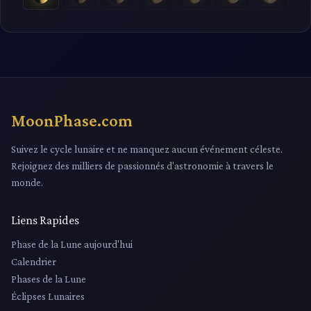
MoonPhase.com
Suivez le cycle lunaire et ne manquez aucun événement céleste.
Rejoignez des milliers de passionnés d'astronomie à travers le
monde.
Liens Rapides
Phase de la Lune aujourd'hui
Calendrier
Phases de la Lune
Éclipses Lunaires