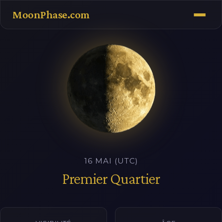
MoonPhase.com
16 MAI (UTC)
Premier Quartier