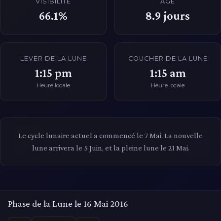
VISIBILITÉ
ÂGE
66.1%
8.9
jours
LEVER DE LA LUNE
COUCHER DE LA LUNE
1:15 pm
1:15 am
Heure locale
Heure locale
Le cycle lunaire actuel a commencé le 7 Mai. La nouvelle
lune arrivera le 5 Juin, et la pleine lune le 21 Mai.
Phase de la Lune le 16 Mai 2016