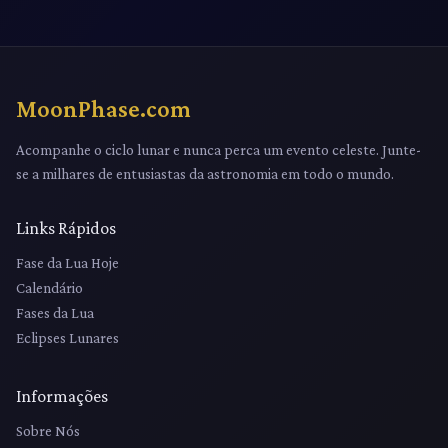
MoonPhase.com
Acompanhe o ciclo lunar e nunca perca um evento celeste. Junte-
se a milhares de entusiastas da astronomia em todo o mundo.
Links Rápidos
Fase da Lua Hoje
Calendário
Fases da Lua
Eclipses Lunares
Informações
Sobre Nós