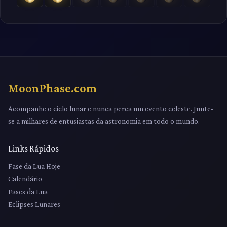
MoonPhase.com
Acompanhe o ciclo lunar e nunca perca um evento celeste. Junte-
se a milhares de entusiastas da astronomia em todo o mundo.
Links Rápidos
Fase da Lua Hoje
Calendário
Fases da Lua
Eclipses Lunares