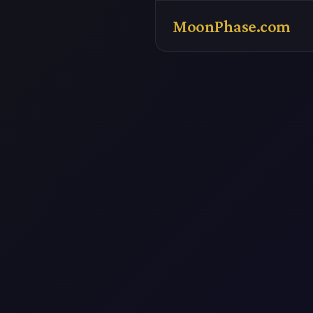
MoonPhase.com