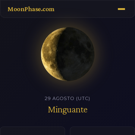
MoonPhase.com
29 AGOSTO (UTC)
Minguante