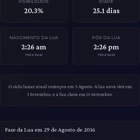
VISIBILIDADE
IDADE
20.3%
25.1
dias
NASCIMENTO DA LUA
PÔR DA LUA
2:26 am
2:26 pm
Hora local
Hora local
O ciclo lunar atual começou em 3 Agosto. A lua nova virá em
1 Setembro, e a lua cheia em 15 Setembro.
Fase da Lua em 29 de Agosto de 2016