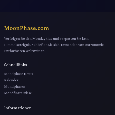
MoonPhase.com
Verfolgen Sie den Mondzyklus und verpassen Sie kein
Himmelsereignis. Schließen Sie sich Tausenden von Astronomie-
Enthusiasten weltweit an.
Schnelllinks
Mondphase Heute
Kalender
Mondphasen
Mondfinsternisse
Informationen