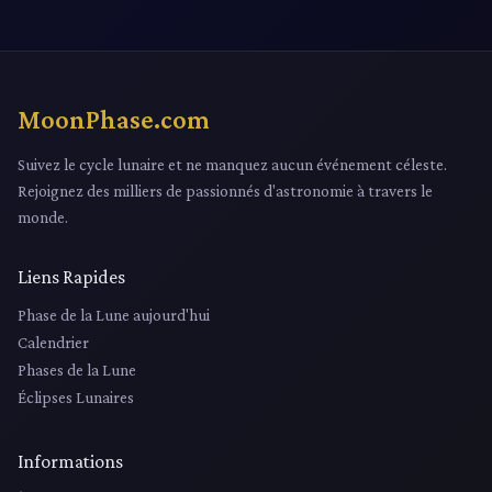
MoonPhase.com
Suivez le cycle lunaire et ne manquez aucun événement céleste.
Rejoignez des milliers de passionnés d'astronomie à travers le
monde.
Liens Rapides
Phase de la Lune aujourd'hui
Calendrier
Phases de la Lune
Éclipses Lunaires
Informations