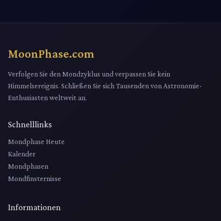
MoonPhase.com
Verfolgen Sie den Mondzyklus und verpassen Sie kein
Himmelsereignis. Schließen Sie sich Tausenden von Astronomie-
Enthusiasten weltweit an.
Schnelllinks
Mondphase Heute
Kalender
Mondphasen
Mondfinsternisse
Informationen