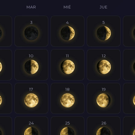
MAR
MIÉ
JUE
3
4
5
10
11
12
17
18
19
24
25
26