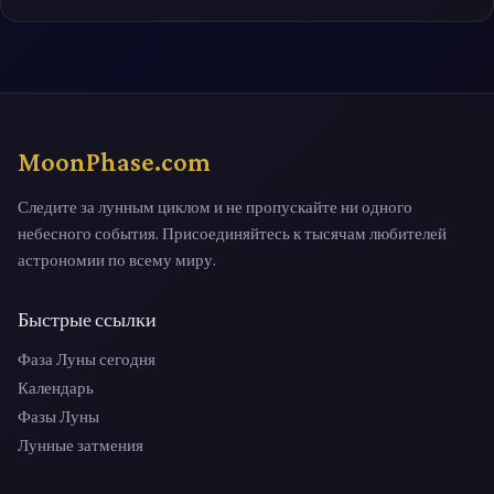
MoonPhase.com
Следите за лунным циклом и не пропускайте ни одного
небесного события. Присоединяйтесь к тысячам любителей
астрономии по всему миру.
Быстрые ссылки
Фаза Луны сегодня
Календарь
Фазы Луны
Лунные затмения