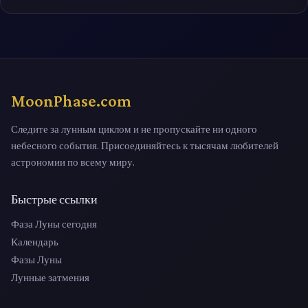
MoonPhase.com
Следите за лунным циклом и не пропускайте ни одного
небесного события. Присоединяйтесь к тысячам любителей
астрономии по всему миру.
Быстрые ссылки
Фаза Луны сегодня
Календарь
Фазы Луны
Лунные затмения