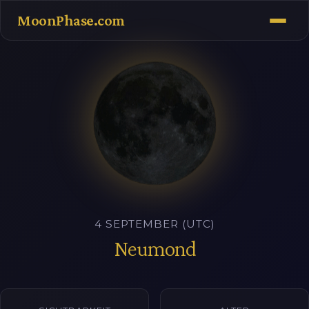
MoonPhase.com
4 SEPTEMBER (UTC)
Neumond