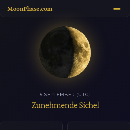
MoonPhase.com
5 SEPTEMBER (UTC)
Zunehmende Sichel