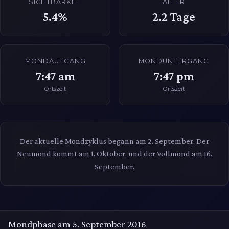
SICHTBARKEIT
ALTER
5.4%
2.2
Tage
MONDAUFGANG
MONDUNTERGANG
7:47 am
7:47 pm
Ortszeit
Ortszeit
Der aktuelle Mondzyklus begann am 2. September. Der
Neumond kommt am 1. Oktober, und der Vollmond am 16.
September.
Mondphase am 5. September 2016