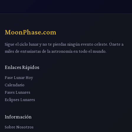
MoonPhase.com
Sigue el ciclo lunar y no te pierdas ningún evento celeste. Únete a
miles de entusiastas de la astronomía en todo el mundo.
Enlaces Rápidos
Fase Lunar Hoy
Calendario
Fases Lunares
Eclipses Lunares
Información
Sobre Nosotros