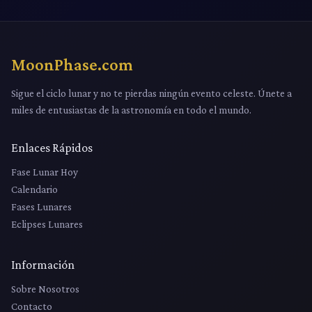
MoonPhase.com
Sigue el ciclo lunar y no te pierdas ningún evento celeste. Únete a
miles de entusiastas de la astronomía en todo el mundo.
Enlaces Rápidos
Fase Lunar Hoy
Calendario
Fases Lunares
Eclipses Lunares
Información
Sobre Nosotros
Contacto