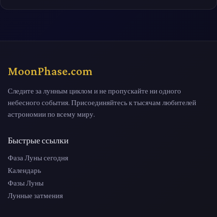
MoonPhase.com
Следите за лунным циклом и не пропускайте ни одного
небесного события. Присоединяйтесь к тысячам любителей
астрономии по всему миру.
Быстрые ссылки
Фаза Луны сегодня
Календарь
Фазы Луны
Лунные затмения