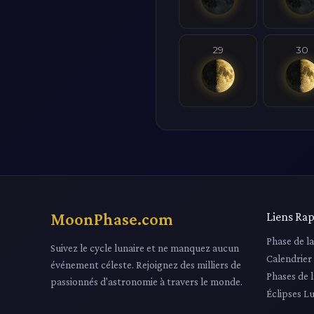
29
30
MoonPhase.com
Liens Rap
Phase de l
Suivez le cycle lunaire et ne manquez aucun
Calendrier
événement céleste. Rejoignez des milliers de
Phases de 
passionnés d'astronomie à travers le monde.
Éclipses L