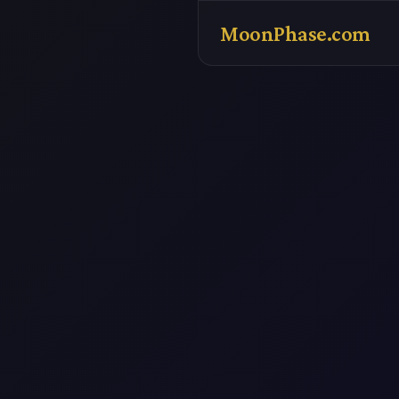
MoonPhase.com