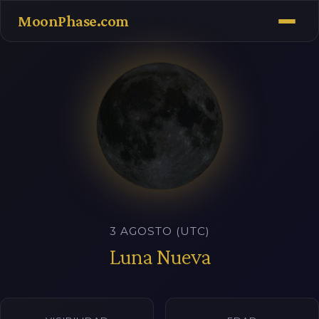
MoonPhase.com
3 AGOSTO (UTC)
Luna Nueva