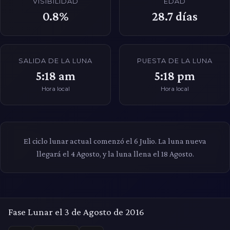
VISIBILIDAD
EDAD
0.8%
28.7
días
SALIDA DE LA LUNA
PUESTA DE LA LUNA
5:18 am
5:18 pm
Hora local
Hora local
El ciclo lunar actual comenzó el 6 Julio. La luna nueva
llegará el 4 Agosto, y la luna llena el 18 Agosto.
Fase Lunar el 3 de Agosto de 2016