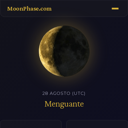
MoonPhase.com
28 AGOSTO (UTC)
Menguante