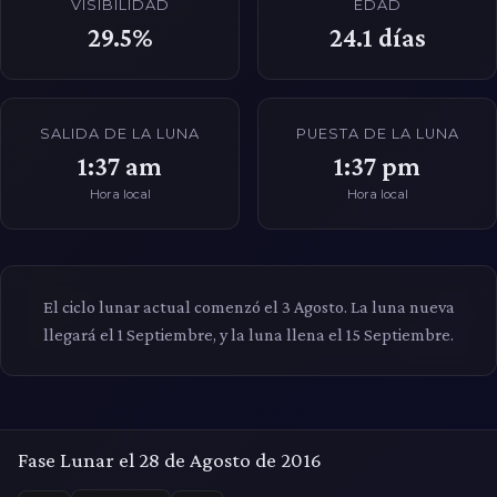
VISIBILIDAD
EDAD
29.5%
24.1
días
SALIDA DE LA LUNA
PUESTA DE LA LUNA
1:37 am
1:37 pm
Hora local
Hora local
El ciclo lunar actual comenzó el 3 Agosto. La luna nueva
llegará el 1 Septiembre, y la luna llena el 15 Septiembre.
Fase Lunar el 28 de Agosto de 2016