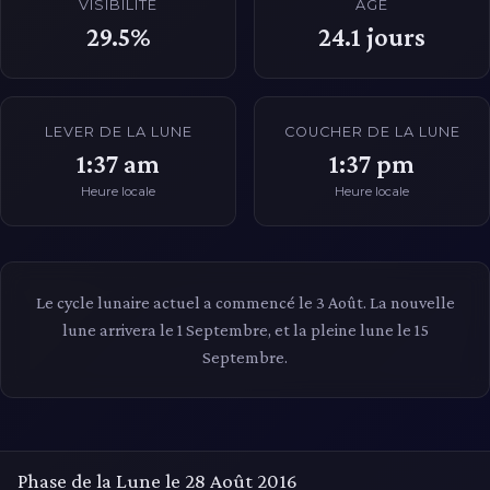
VISIBILITÉ
ÂGE
29.5%
24.1
jours
LEVER DE LA LUNE
COUCHER DE LA LUNE
1:37 am
1:37 pm
Heure locale
Heure locale
Le cycle lunaire actuel a commencé le 3 Août. La nouvelle
lune arrivera le 1 Septembre, et la pleine lune le 15
Septembre.
Phase de la Lune le 28 Août 2016