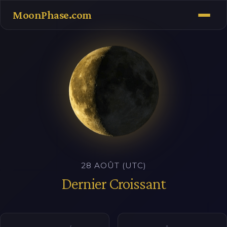
MoonPhase.com
28 AOÛT (UTC)
Dernier Croissant