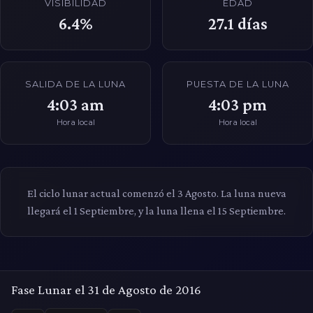
VISIBILIDAD
EDAD
6.4%
27.1
días
SALIDA DE LA LUNA
PUESTA DE LA LUNA
4:03 am
4:03 pm
Hora local
Hora local
El ciclo lunar actual comenzó el 3 Agosto. La luna nueva
llegará el 1 Septiembre, y la luna llena el 15 Septiembre.
Fase Lunar el 31 de Agosto de 2016