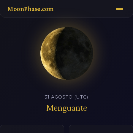
MoonPhase.com
31 AGOSTO (UTC)
Menguante