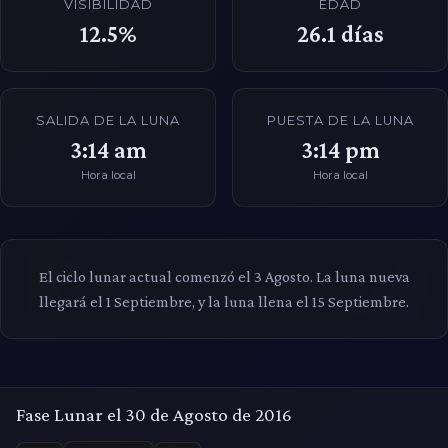
VISIBILIDAD
EDAD
12.5%
26.1
días
SALIDA DE LA LUNA
PUESTA DE LA LUNA
3:14 am
3:14 pm
Hora local
Hora local
El ciclo lunar actual comenzó el 3 Agosto. La luna nueva
llegará el 1 Septiembre, y la luna llena el 15 Septiembre.
Fase Lunar el 30 de Agosto de 2016