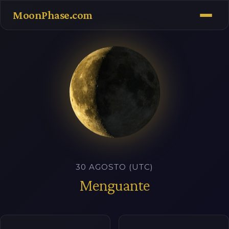
MoonPhase.com
30 AGOSTO (UTC)
Menguante