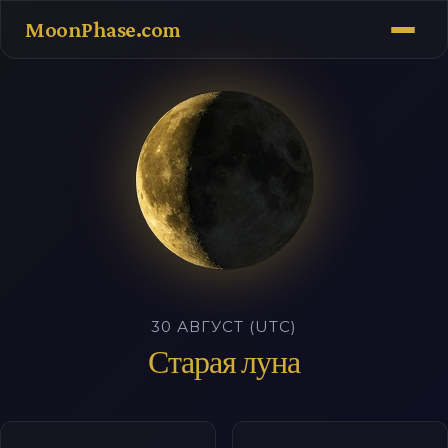
MoonPhase.com
30 АВГУСТ (UTC)
Старая луна