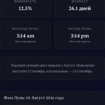
ВИДИМОСТЬ
ВОЗРАСТ
12.5%
26.1
дней
ВОСХОД ЛУНЫ
ЗАХОД ЛУНЫ
3:14 am
3:14 pm
Местное время
Местное время
Текущий лунный цикл начался 3 Август. Новолуние
наступит 1 Сентябрь, а полнолуние — 15 Сентябрь.
Фаза Луны 30 Август 2016 года